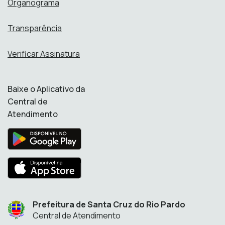
Organograma
Transparência
Verificar Assinatura
Baixe o Aplicativo da
Central de
Atendimento
Prefeitura de Santa Cruz do Rio Pardo
Central de Atendimento