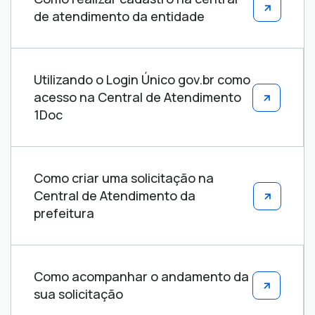
de atendimento da entidade
Utilizando o Login Único gov.br como
acesso na Central de Atendimento
1Doc
Como criar uma solicitação na
Central de Atendimento da
prefeitura
Como acompanhar o andamento da
sua solicitação