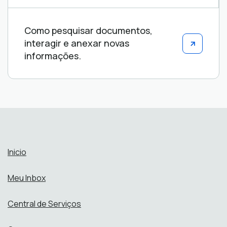
Como pesquisar documentos,
interagir e anexar novas
informações.
Inicio
Meu Inbox
Central de Serviços